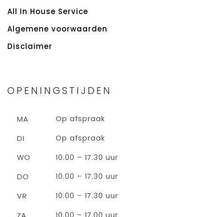
All In House Service
Algemene voorwaarden
Disclaimer
OPENINGSTIJDEN
Op afspraak
MA
Op afspraak
DI
10.00 – 17.30 uur
WO
10.00 – 17.30 uur
DO
10.00 – 17.30 uur
VR
10.00 – 17.00 uur
ZA