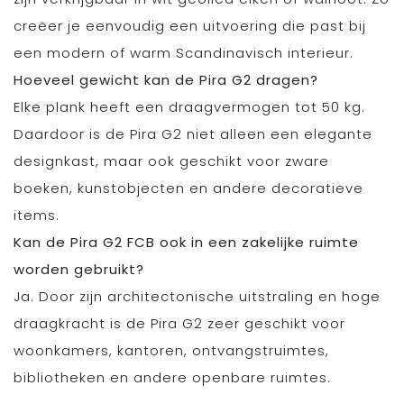
creëer je eenvoudig een uitvoering die past bij
een modern of warm Scandinavisch interieur.
Hoeveel gewicht kan de Pira G2 dragen?
Elke plank heeft een draagvermogen tot 50 kg.
Daardoor is de Pira G2 niet alleen een elegante
designkast, maar ook geschikt voor zware
boeken, kunstobjecten en andere decoratieve
items.
Kan de Pira G2 FCB ook in een zakelijke ruimte
worden gebruikt?
Ja. Door zijn architectonische uitstraling en hoge
draagkracht is de Pira G2 zeer geschikt voor
woonkamers, kantoren, ontvangstruimtes,
bibliotheken en andere openbare ruimtes.