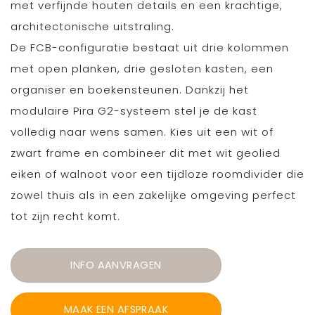
met verfijnde houten details en een krachtige,
architectonische uitstraling.
De FCB-configuratie bestaat uit drie kolommen
met open planken, drie gesloten kasten, een
organiser en boekensteunen. Dankzij het
modulaire Pira G2-systeem stel je de kast
volledig naar wens samen. Kies uit een wit of
zwart frame en combineer dit met wit geolied
eiken of walnoot voor een tijdloze roomdivider die
zowel thuis als in een zakelijke omgeving perfect
tot zijn recht komt.
INFO AANVRAGEN
MAAK EEN AFSPRAAK