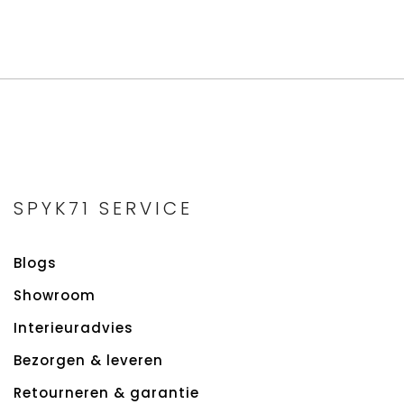
SPYK71 SERVICE
Blogs
Showroom
Interieuradvies
Bezorgen & leveren
Retourneren & garantie