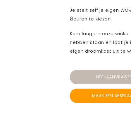
Je stelt zelf je eigen 
kleuren te kiezen.
Kom langs in onze winke
hebben staan en laat je 
eigen droomkast uit te w
INFO AANVRAGE
MAAK EEN AFSPRA