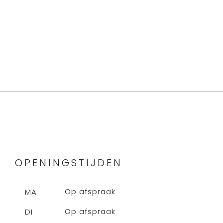
OPENINGSTIJDEN
Op afspraak
MA
Op afspraak
DI