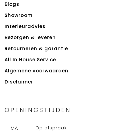
Blogs
Showroom
Interieuradvies
Bezorgen & leveren
Retourneren & garantie
All In House Service
Algemene voorwaarden
Disclaimer
OPENINGSTIJDEN
Op afspraak
MA